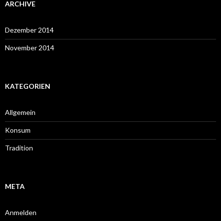
ARCHIVE
Dezember 2014
November 2014
KATEGORIEN
Allgemein
Konsum
Tradition
META
Anmelden