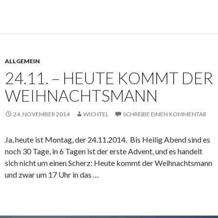
ALLGEMEIN
24.11. – HEUTE KOMMT DER
WEIHNACHTSMANN
24. NOVEMBER 2014
WICHTEL
SCHREIBE EINEN KOMMENTAR
Ja, heute ist Montag, der 24.11.2014. Bis Heilig Abend sind es
noch 30 Tage, in 6 Tagen ist der erste Advent, und es handelt
sich nicht um einen Scherz: Heute kommt der Weihnachtsmann
und zwar um 17 Uhr in das …