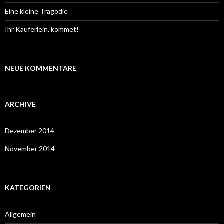
Eine kleine Tragödie
Ihr Käuferlein, kommet!
NEUE KOMMENTARE
ARCHIVE
Dezember 2014
November 2014
KATEGORIEN
Allgemein