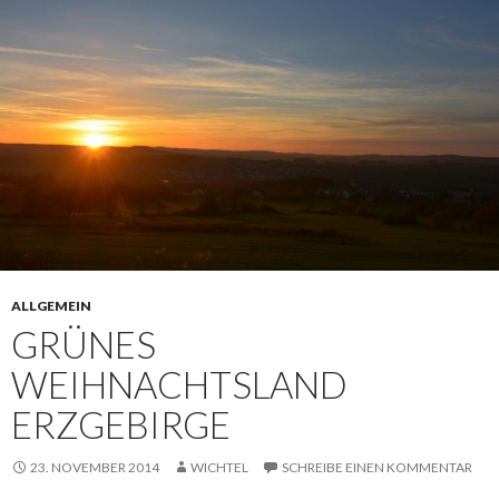
ALLGEMEIN
GRÜNES
WEIHNACHTSLAND
ERZGEBIRGE
23. NOVEMBER 2014
WICHTEL
SCHREIBE EINEN KOMMENTAR