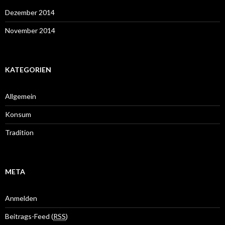
Dezember 2014
November 2014
KATEGORIEN
Allgemein
Konsum
Tradition
META
Anmelden
Beitrags-Feed (
RSS
)