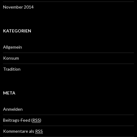
November 2014
KATEGORIEN
Allgemein
Konsum
Tradition
META
Anmelden
Beitrags-Feed (
RSS
)
Kommentare als
RSS