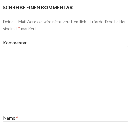
SCHREIBE EINEN KOMMENTAR
Deine E-Mail-Adresse wird nicht veröffentlicht.
Erforderliche Felder
sind mit
*
markiert.
Kommentar
Name
*