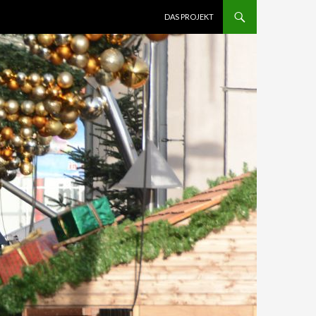
SPRINGE ZUM INHALT
DAS PROJEKT