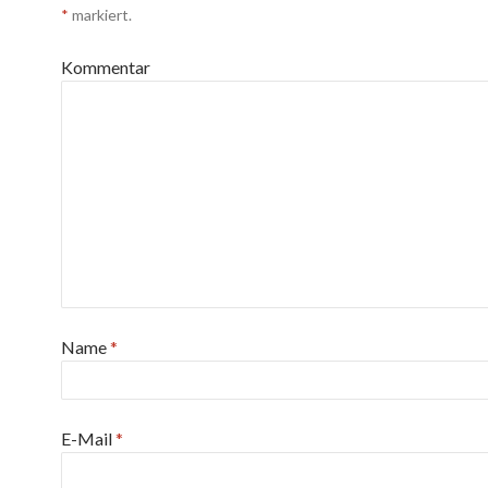
*
markiert.
Kommentar
Name
*
E-Mail
*